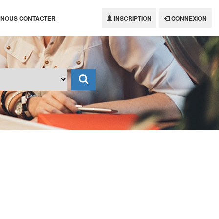
NOUS CONTACTER
INSCRIPTION
CONNEXION