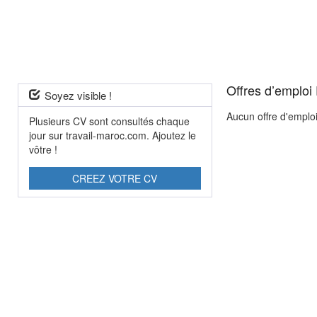
Offres d’emploi
Soyez visible !
Aucun offre d'emplo
Plusieurs CV sont consultés chaque
jour sur travail-maroc.com. Ajoutez le
vôtre !
CREEZ VOTRE CV