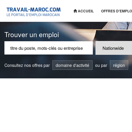
ACCUEIL
OFFRES D'EMPLO
Trouver un emploi
Consultez nos offres par
domaine d'activité
ou par
région