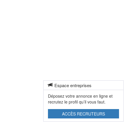
Espace entreprises
Déposez votre annonce en ligne et
recrutez le profil qu’il vous faut.
ACCÈS RECRUTEURS