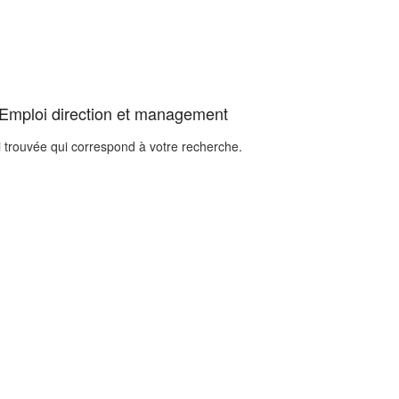
 Emploi direction et management
i trouvée qui correspond à votre recherche.