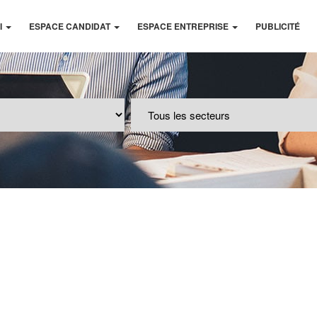
I
ESPACE CANDIDAT
ESPACE ENTREPRISE
PUBLICITÉ