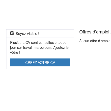
Offres d’emploi
Soyez visible !
Aucun offre d'emplo
Plusieurs CV sont consultés chaque
jour sur travail-maroc.com. Ajoutez le
vôtre !
CREEZ VOTRE CV