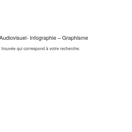
 Audiovisuel- Infographie – Graphisme
i trouvée qui correspond à votre recherche.