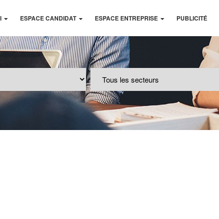
I
ESPACE CANDIDAT
ESPACE ENTREPRISE
PUBLICITÉ