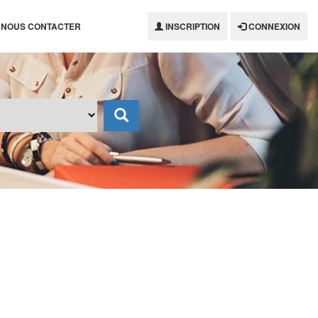
NOUS CONTACTER
INSCRIPTION
CONNEXION