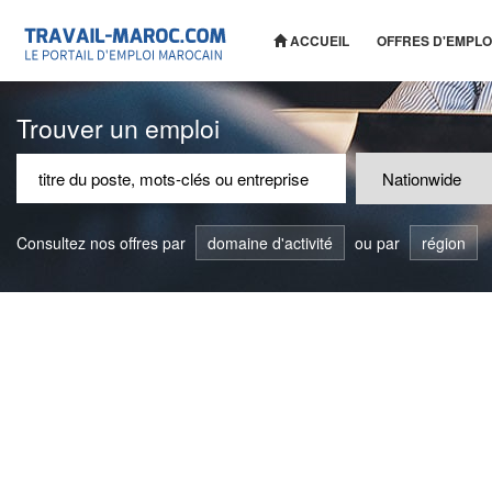
ACCUEIL
OFFRES D'EMPLO
Trouver un emploi
Consultez nos offres par
domaine d'activité
ou par
région