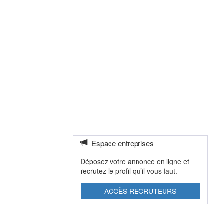
Espace entreprises
Déposez votre annonce en ligne et
recrutez le profil qu’il vous faut.
ACCÈS RECRUTEURS